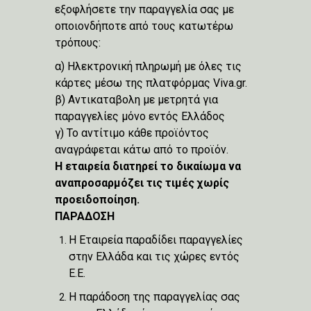
εξοφλήσετε την παραγγελία σας με
οποιονδήποτε από τους κατωτέρω
τρόπους:
α) Ηλεκτρονική πληρωμή με όλες τις
κάρτες μέσω της πλατφόρμας Viva.gr.
β) Αντικαταβολη με μετρητά για
παραγγελίες μόνο εντός Ελλάδος
γ) Το αντίτιμο κάθε προϊόντος
αναγράφεται κάτω από το προϊόν.
Η εταιρεία διατηρεί το δικαίωμα να
αναπροσαρμόζει τις τιμές χωρίς
προειδοποίηση.
ΠΑΡΑΔΟΣΗ
Η Εταιρεία παραδίδει παραγγελίες
στην Ελλάδα και τις χώρες εντός
Ε.Ε.
Η παράδοση της παραγγελίας σας