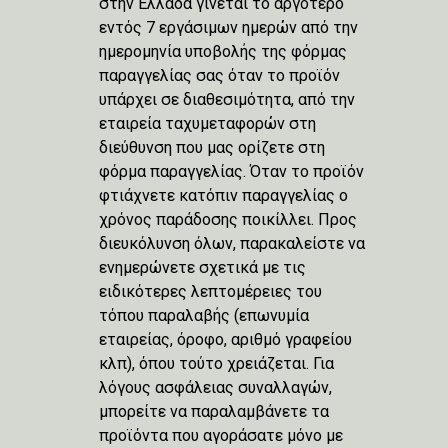
στην Ελλάδα γίνεται το αργότερο
εντός 7 εργάσιμων ημερών από την
ημερομηνία υποβολής της φόρμας
παραγγελίας σας όταν το προϊόν
υπάρχει σε διαθεσιμότητα, από την
εταιρεία ταχυμεταφορών στη
διεύθυνση που μας ορίζετε στη
φόρμα παραγγελίας. Όταν το προϊόν
φτιάχνετε κατόπιν παραγγελίας ο
χρόνος παράδοσης ποικίλλει. Προς
διευκόλυνση όλων, παρακαλείστε να
ενημερώνετε σχετικά με τις
ειδικότερες λεπτομέρειες του
τόπου παραλαβής (επωνυμία
εταιρείας, όροφο, αριθμό γραφείου
κλπ), όπου τούτο χρειάζεται. Για
λόγους ασφάλειας συναλλαγών,
μπορείτε να παραλαμβάνετε τα
προϊόντα που αγοράσατε μόνο με