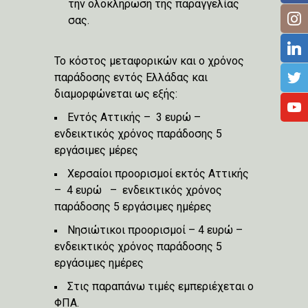
την ολοκλήρωση της παραγγελίας
σας.
Το κόστος μεταφορικών και ο χρόνος
παράδοσης εντός Ελλάδας και
διαμορφώνεται ως εξής:
Εντός Αττικής – 3 ευρώ –
ενδεικτικός χρόνος παράδοσης 5
εργάσιμες μέρες
Χερσαίοι προορισμοί εκτός Αττικής
– 4 ευρώ – ενδεικτικός χρόνος
παράδοσης 5 εργάσιμες ημέρες
Νησιώτικοι προορισμοί – 4 ευρώ –
ενδεικτικός χρόνος παράδοσης 5
εργάσιμες ημέρες
Στις παραπάνω τιμές εμπεριέχεται ο
ΦΠΑ.