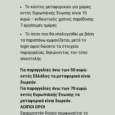
Το κόστος μεταφορικών για χώρες
εντός Ευρωπαϊκής Ένωσης είναι 10
ευρώ – ενδεικτικός χρόνος παράδοσης
7 εργάσιμες ημέρες
Το πόσο που θα υπολογισθεί με βάση
τα παραπάνω εμφανίζεται, μετά το
login αφού δώσετε τα στοιχεία
παραγγελίας, δηλώνοντας τον τόπο
αποστολής.
Για παραγγελίες άνω των 50 ευρώ
εντός Ελλάδος τα μεταφορικά είναι
δωρεάν.
Για παραγγελίες άνω των 70 ευρώ
εντός Ευρωπαϊκής Ένωσης τα
μεταφορικά είναι δωρεάν.
ΛΟΙΠΟΙ ΟΡΟΙ
Εφαρμοστέο δίκαιο συμφωνείται το