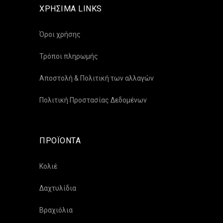
ΧΡΗΣΙΜΑ LINKS
Όροι χρήσης
Τρόποι πληρωμής
Αποστολή & Πολιτική των αλλαγών
Πολιτική Προστασίας Δεδομένων
ΠΡΟΪΟΝΤΑ
Κολιέ
Δαχτυλίδια
Βραχιόλια