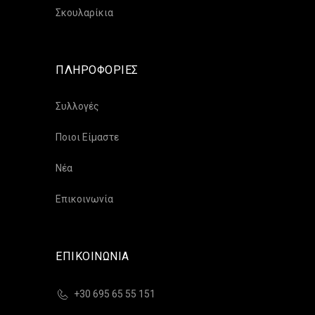
Σκουλαρίκια
ΠΛΗΡΟΦΟΡΙΕΣ
Συλλογές
Ποιοι Είμαστε
Νέα
Επικοινωνία
ΕΠΙΚΟΙΝΩΝΙΑ
+30 695 65 55 151