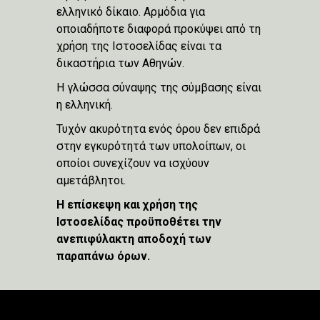
ελληνικό δίκαιο. Αρμόδια για
οποιαδήποτε διαφορά προκύψει από τη
χρήση της Ιστοσελίδας είναι τα
δικαστήρια των Αθηνών.
Η γλώσσα σύναψης της σύμβασης είναι
η ελληνική.
Τυχόν ακυρότητα ενός όρου δεν επιδρά
στην εγκυρότητά των υπολοίπων, οι
οποίοι συνεχίζουν να ισχύουν
αμετάβλητοι.
Η επίσκεψη και χρήση της
Ιστοσελίδας προϋποθέτει την
ανεπιφύλακτη αποδοχή των
παραπάνω όρων.