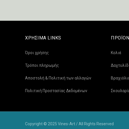
ΧΡΗΣΙΜΑ LINKS
ΠΡΟΪΟΝ
Όροι χρήσης
Κολιέ
Τρόποι πληρωμής
Δαχτυλίδ
Αποστολή & Πολιτική των αλλαγών
Βραχιόλι
Πολιτική Προστασίας Δεδομένων
Σκουλαρί
Copyright © 2025 Vines-Art / All Rights Reserved