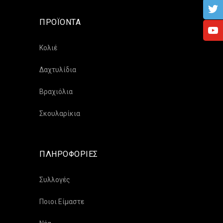
ΠΡΟΪΟΝΤΑ
Κολιέ
Δαχτυλίδια
Βραχιόλια
Σκουλαρίκια
ΠΛΗΡΟΦΟΡΙΕΣ
Συλλογές
Ποιοι Είμαστε