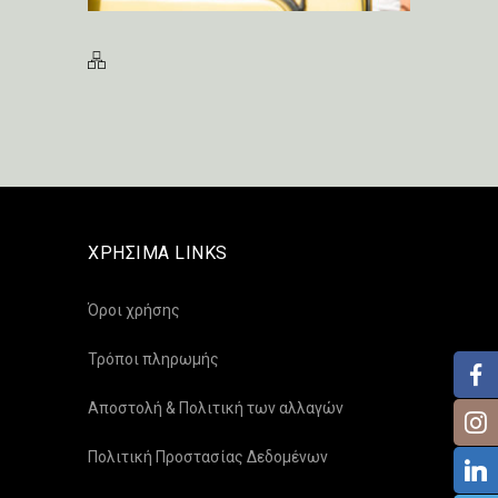
ΧΡΗΣΙΜΑ LINKS
Όροι χρήσης
Τρόποι πληρωμής
Αποστολή & Πολιτική των αλλαγών
Πολιτική Προστασίας Δεδομένων